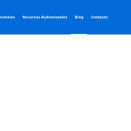
sionales
Recursos Audiovisuales
Blog
Contacto