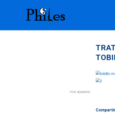
TRAT
TOBI
POR
ADMINPH
Compartir