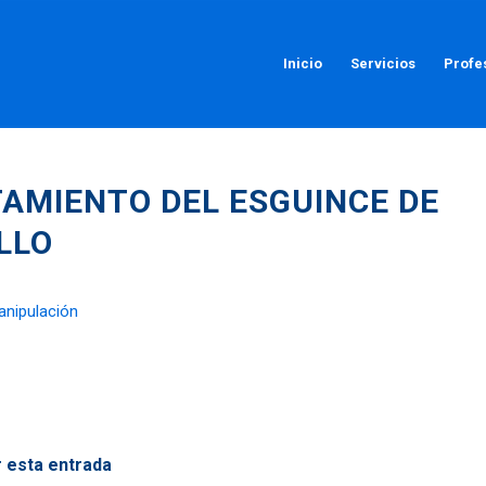
Inicio
Servicios
Profe
AMIENTO DEL ESGUINCE DE
LLO
 esta entrada