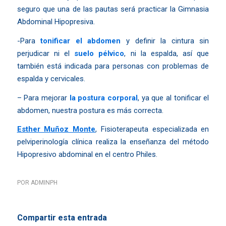
seguro que una de las pautas será practicar la Gimnasia
Abdominal Hipopresiva.
-Para
tonificar el abdomen
y definir la cintura sin
perjudicar ni el
suelo pélvico
, ni la espalda, así que
también está indicada para personas con problemas de
espalda y cervicales.
– Para mejorar
la postura corporal
, ya que al tonificar el
abdomen, nuestra postura es más correcta.
Esther Muñoz Monte
, Fisioterapeuta especializada en
pelviperinología clínica realiza la enseñanza del método
Hipopresivo abdominal en el centro Philes.
POR
ADMINPH
Compartir esta entrada