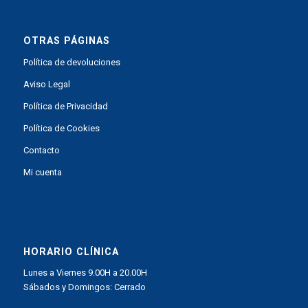
OTRAS PÁGINAS
Política de devoluciones
Aviso Legal
Política de Privacidad
Política de Cookies
Contacto
Mi cuenta
HORARIO CLÍNICA
Lunes a Viernes 9.00H a 20.00H
Sábados y Domingos: Cerrado