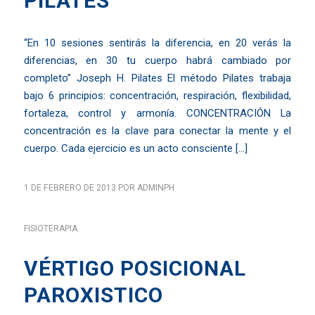
PILATES
“En 10 sesiones sentirás la diferencia, en 20 verás la
diferencias, en 30 tu cuerpo habrá cambiado por
completo” Joseph H. Pilates El método Pilates trabaja
bajo 6 principios: concentración, respiración, flexibilidad,
fortaleza, control y armonía. CONCENTRACIÓN La
concentración es la clave para conectar la mente y el
cuerpo. Cada ejercicio es un acto consciente […]
1 DE FEBRERO DE 2013
POR
ADMINPH
FISIOTERAPIA
VÉRTIGO POSICIONAL
PAROXISTICO