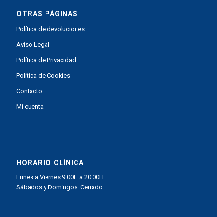
OTRAS PÁGINAS
Política de devoluciones
Aviso Legal
Política de Privacidad
Política de Cookies
Contacto
Mi cuenta
HORARIO CLÍNICA
Lunes a Viernes 9.00H a 20.00H
Sábados y Domingos: Cerrado