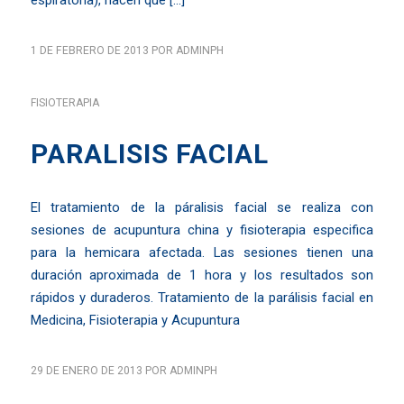
1 DE FEBRERO DE 2013
POR
ADMINPH
FISIOTERAPIA
PARALISIS FACIAL
El tratamiento de la páralisis facial se realiza con
sesiones de acupuntura china y fisioterapia especifica
para la hemicara afectada. Las sesiones tienen una
duración aproximada de 1 hora y los resultados son
rápidos y duraderos. Tratamiento de la parálisis facial en
Medicina, Fisioterapia y Acupuntura
29 DE ENERO DE 2013
POR
ADMINPH