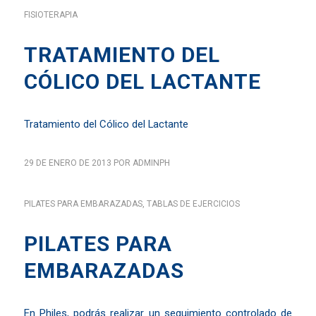
FISIOTERAPIA
TRATAMIENTO DEL
CÓLICO DEL LACTANTE
Tratamiento del Cólico del Lactante
29 DE ENERO DE 2013
POR
ADMINPH
PILATES PARA EMBARAZADAS
,
TABLAS DE EJERCICIOS
PILATES PARA
EMBARAZADAS
En Philes, podrás realizar un seguimiento controlado de