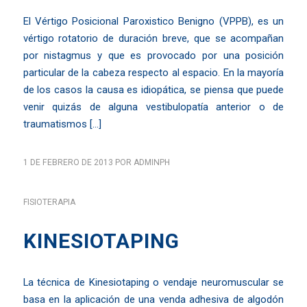
El Vértigo Posicional Paroxistico Benigno (VPPB), es un
vértigo rotatorio de duración breve, que se acompañan
por nistagmus y que es provocado por una posición
particular de la cabeza respecto al espacio. En la mayoría
de los casos la causa es idiopática, se piensa que puede
venir quizás de alguna vestibulopatía anterior o de
traumatismos […]
1 DE FEBRERO DE 2013
POR
ADMINPH
FISIOTERAPIA
KINESIOTAPING
La técnica de Kinesiotaping o vendaje neuromuscular se
basa en la aplicación de una venda adhesiva de algodón