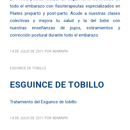
todo el embarazo con fisioterapeutas especializados en
Pilates preparto y post-parto. Acude a nuestras clases
colectivas y mejora tu salud y la del bebé con
nuestras enseñanzas de pujos, estiramientos y
corrección postural durante todo el embarazo.
14 DE JULIO DE 2011
POR
ADMINPH
ESGUINCE DE TOBILLO
ESGUINCE DE TOBILLO
Tratamiento del Esguince de tobillo
14 DE JULIO DE 2011
POR
ADMINPH