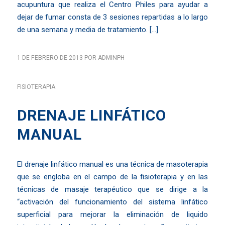
acupuntura que realiza el Centro Philes para ayudar a
dejar de fumar consta de 3 sesiones repartidas a lo largo
de una semana y media de tratamiento. […]
1 DE FEBRERO DE 2013
POR
ADMINPH
FISIOTERAPIA
DRENAJE LINFÁTICO
MANUAL
El drenaje linfático manual es una técnica de masoterapia
que se engloba en el campo de la fisioterapia y en las
técnicas de masaje terapéutico que se dirige a la
“activación del funcionamiento del sistema linfático
superficial para mejorar la eliminación de liquido