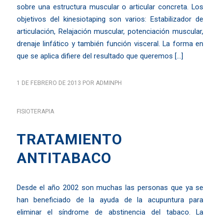
sobre una estructura muscular o articular concreta. Los
objetivos del kinesiotaping son varios: Estabilizador de
articulación, Relajación muscular, potenciación muscular,
drenaje linfático y también función visceral. La forma en
que se aplica difiere del resultado que queremos […]
1 DE FEBRERO DE 2013
POR
ADMINPH
FISIOTERAPIA
TRATAMIENTO
ANTITABACO
Desde el año 2002 son muchas las personas que ya se
han beneficiado de la ayuda de la acupuntura para
eliminar el síndrome de abstinencia del tabaco. La